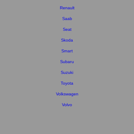
Renault
Saab
Seat
Skoda
Smart
Subaru
Suzuki
Toyota
Volkswagen
Volvo