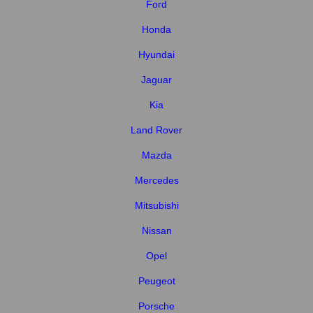
Ford
Honda
Hyundai
Jaguar
Kia
Land Rover
Mazda
Mercedes
Mitsubishi
Nissan
Opel
Peugeot
Porsche