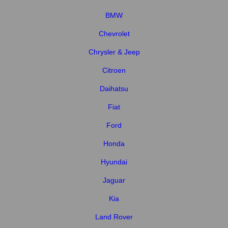
BMW
Chevrolet
Chrysler & Jeep
Citroen
Daihatsu
Fiat
Ford
Honda
Hyundai
Jaguar
Kia
Land Rover