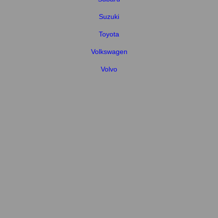
Suzuki
Toyota
Volkswagen
Volvo