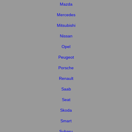
Mazda
Mercedes
Mitsubishi
Nissan
Opel
Peugeot
Porsche
Renault
Saab
Seat
Skoda
Smart
Subaru