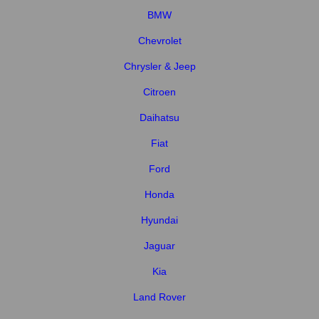
BMW
Chevrolet
Chrysler & Jeep
Citroen
Daihatsu
Fiat
Ford
Honda
Hyundai
Jaguar
Kia
Land Rover