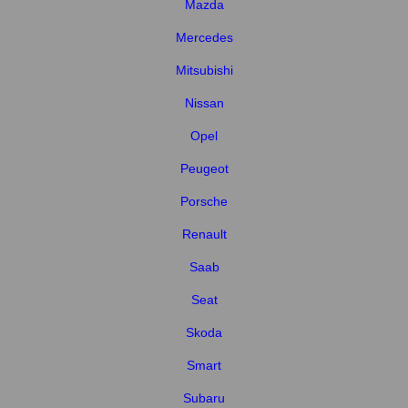
Mazda
Mercedes
Mitsubishi
Nissan
Opel
Peugeot
Porsche
Renault
Saab
Seat
Skoda
Smart
Subaru