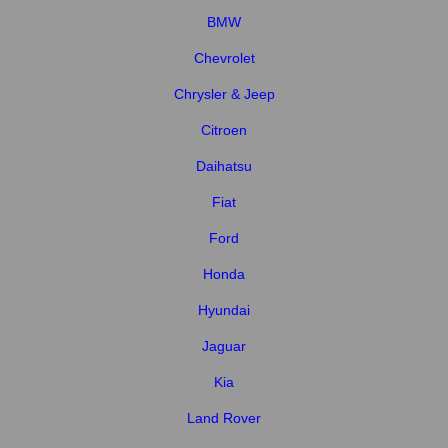
BMW
Chevrolet
Chrysler & Jeep
Citroen
Daihatsu
Fiat
Ford
Honda
Hyundai
Jaguar
Kia
Land Rover