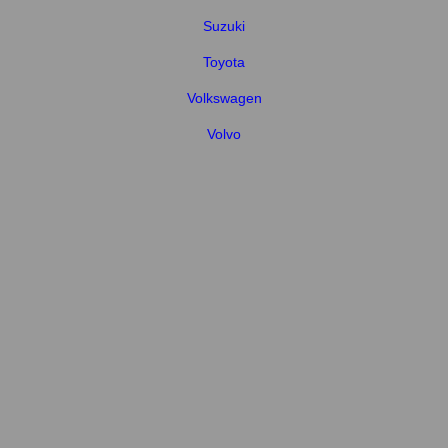
Suzuki
Toyota
Volkswagen
Volvo