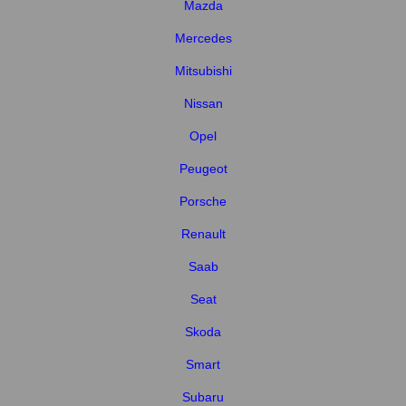
Mazda
Mercedes
Mitsubishi
Nissan
Opel
Peugeot
Porsche
Renault
Saab
Seat
Skoda
Smart
Subaru