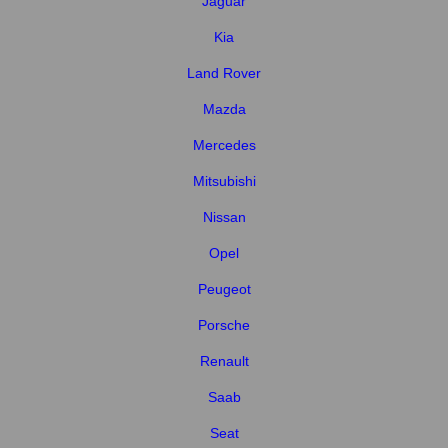
Jaguar
Kia
Land Rover
Mazda
Mercedes
Mitsubishi
Nissan
Opel
Peugeot
Porsche
Renault
Saab
Seat