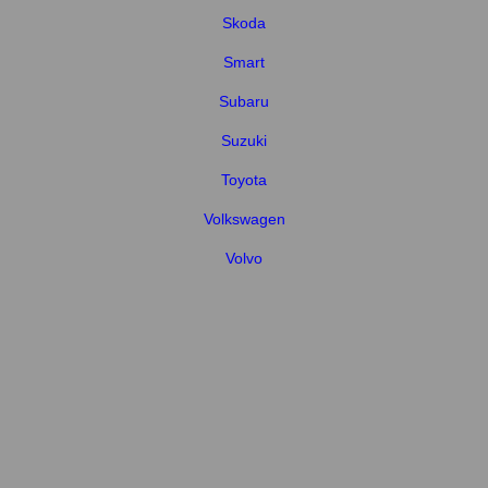
Skoda
Smart
Subaru
Suzuki
Toyota
Volkswagen
Volvo