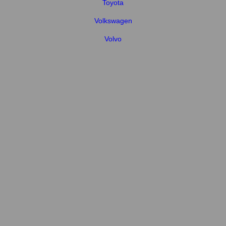
Toyota
Volkswagen
Volvo