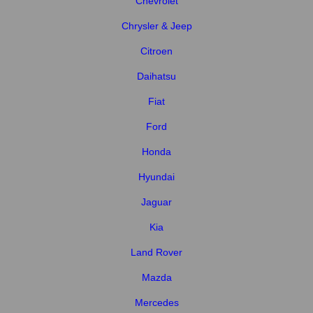
Chevrolet
Chrysler & Jeep
Citroen
Daihatsu
Fiat
Ford
Honda
Hyundai
Jaguar
Kia
Land Rover
Mazda
Mercedes