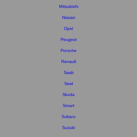
Mitsubishi
Nissan
Opel
Peugeot
Porsche
Renault
Saab
Seat
Skoda
Smart
Subaru
Suzuki