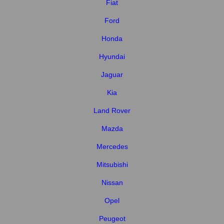
Fiat
Ford
Honda
Hyundai
Jaguar
Kia
Land Rover
Mazda
Mercedes
Mitsubishi
Nissan
Opel
Peugeot