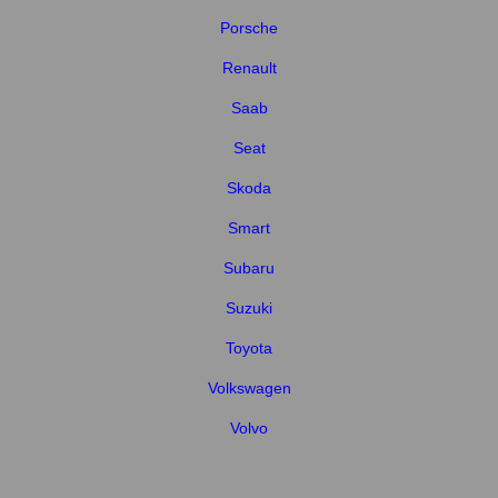
Porsche
Renault
Saab
Seat
Skoda
Smart
Subaru
Suzuki
Toyota
Volkswagen
Volvo