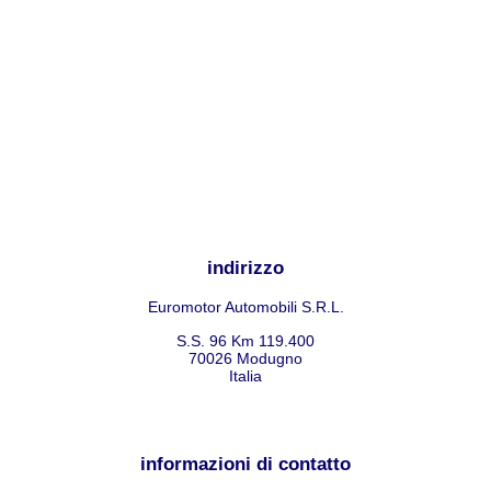
indirizzo
Euromotor Automobili S.R.L.
S.S. 96 Km 119.400
70026
Modugno
Italia
informazioni di contatto