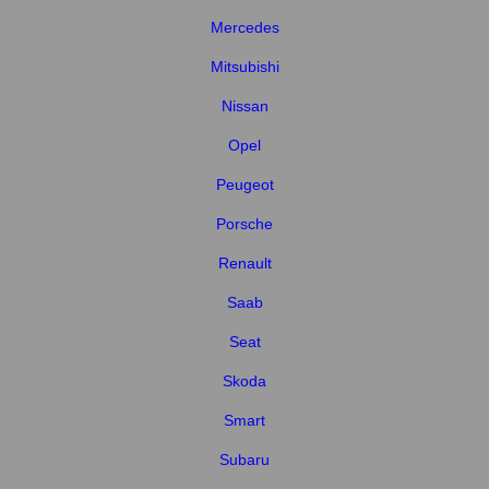
Mercedes
Mitsubishi
Nissan
Opel
Peugeot
Porsche
Renault
Saab
Seat
Skoda
Smart
Subaru