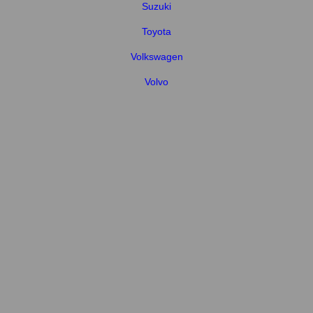
Suzuki
Toyota
Volkswagen
Volvo