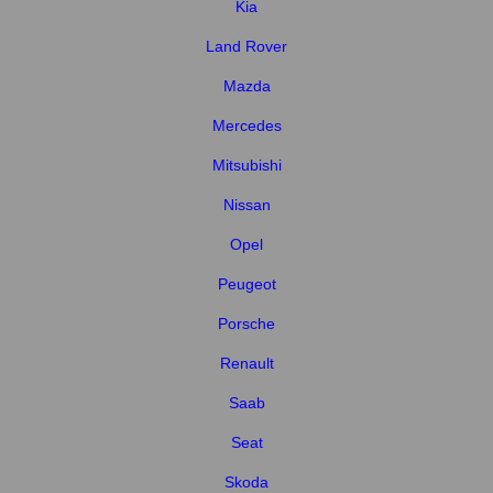
Kia
Land Rover
Mazda
Mercedes
Mitsubishi
Nissan
Opel
Peugeot
Porsche
Renault
Saab
Seat
Skoda