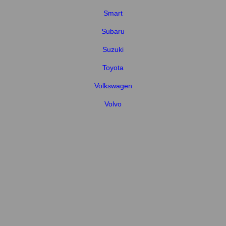
Smart
Subaru
Suzuki
Toyota
Volkswagen
Volvo