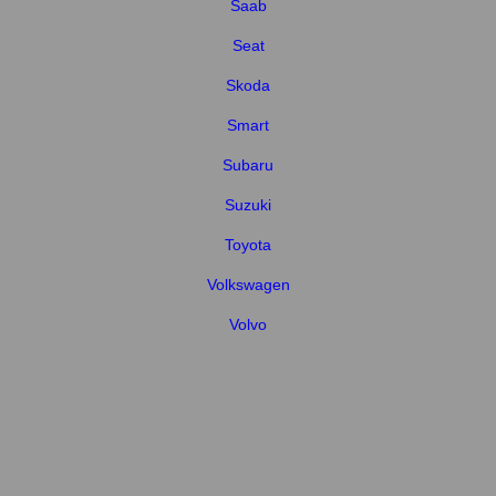
Saab
Seat
Skoda
Smart
Subaru
Suzuki
Toyota
Volkswagen
Volvo