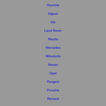
Hyundai
Jaguar
Kia
Land Rover
Mazda
Mercedes
Mitsubishi
Nissan
Opel
Peugeot
Porsche
Renault