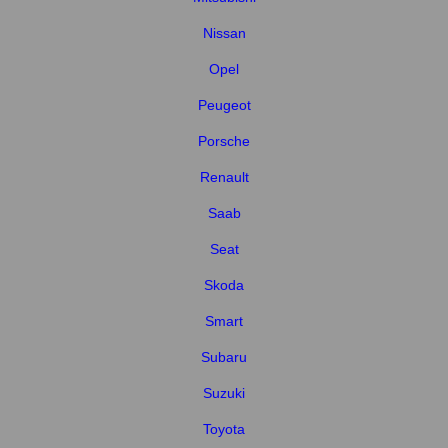
Nissan
Opel
Peugeot
Porsche
Renault
Saab
Seat
Skoda
Smart
Subaru
Suzuki
Toyota