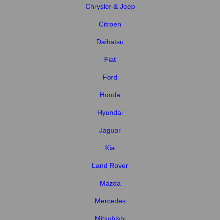
Chrysler & Jeep
Citroen
Daihatsu
Fiat
Ford
Honda
Hyundai
Jaguar
Kia
Land Rover
Mazda
Mercedes
Mitsubishi