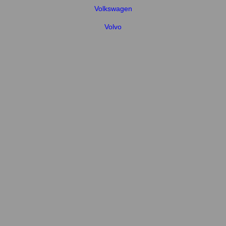
Volkswagen
Volvo