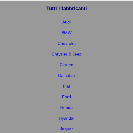
Tutti i fabbricanti
Audi
BMW
Chevrolet
Chrysler & Jeep
Citroen
Daihatsu
Fiat
Ford
Honda
Hyundai
Jaguar