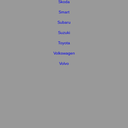
Skoda
Smart
Subaru
Suzuki
Toyota
Volkswagen
Volvo