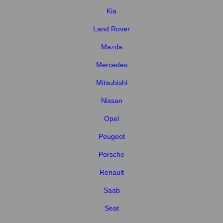
Kia
Land Rover
Mazda
Mercedes
Mitsubishi
Nissan
Opel
Peugeot
Porsche
Renault
Saab
Seat